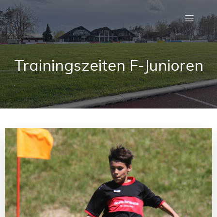
Trainingszeiten F-Junioren