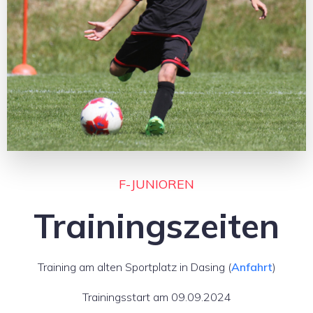
F-JUNIOREN
Trainingszeiten
Training am alten Sportplatz in Dasing (
Anfahrt
)
Trainingsstart am 09.09.2024